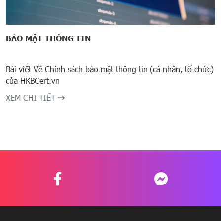
BẢO MẬT THÔNG TIN
Bài viết Về Chính sách bảo mật thông tin (cá nhân, tổ chức)
của HKBCert.vn
XEM CHI TIẾT