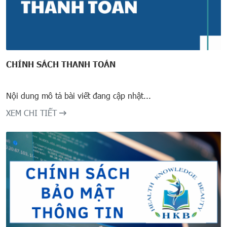
CHÍNH SÁCH THANH TOÁN
Nội dung mô tả bài viết đang cập nhật...
XEM CHI TIẾT