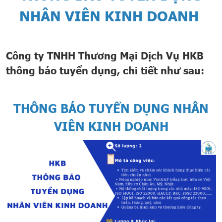
NHÂN VIÊN KINH DOANH
Công ty TNHH Thương Mại Dịch Vụ HKB
thông báo tuyển dụng, chi tiết như sau:
THÔNG BÁO TUYỂN DỤNG NHÂN
VIÊN KINH DOANH