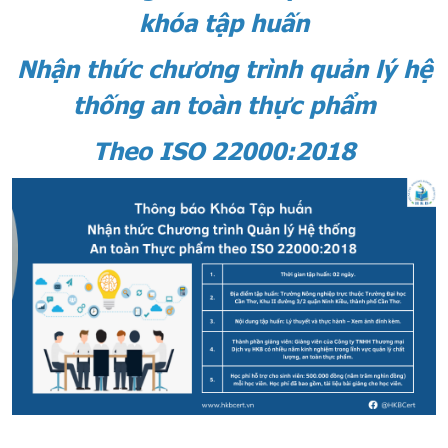
khóa tập huấn
Nhận thức chương trình quản lý hệ
thống an toàn thực phẩm
Theo ISO 22000:2018