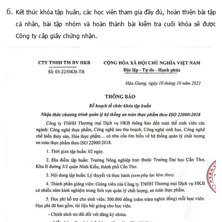
Kết thúc khóa tập huấn, các học viên tham gia đầy đủ, hoàn thiện bài tập
cá nhân, bài tập nhóm và hoàn thành bài kiểm tra cuối khóa sẽ được
Công ty cấp giấy chứng nhận.