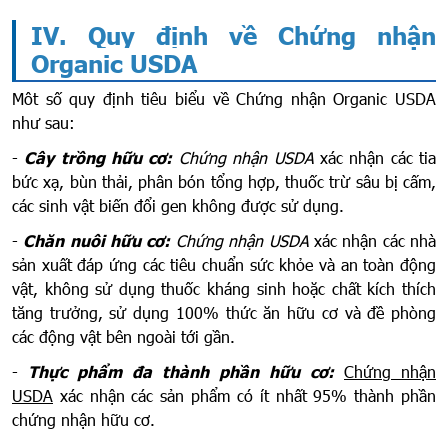
IV. Quy định về Chứng nhận
Organic USDA
Môt số quy định tiêu biểu về Chứng nhận Organic USDA
như sau:
-
Cây trồng hữu cơ:
Chứng nhận USDA
xác nhận các tia
bức xạ, bùn thải, phân bón tổng hợp, thuốc trừ sâu bị cấm,
các sinh vật biến đổi gen không được sử dụng.
-
Chăn nuôi hữu cơ:
Chứng nhận USDA
xác nhận các nhà
sản xuất đáp ứng các tiêu chuẩn sức khỏe và an toàn động
vật, không sử dụng thuốc kháng sinh hoặc chất kích thích
tăng trưởng, sử dụng 100% thức ăn hữu cơ và đề phòng
các động vật bên ngoài tới gần.
-
Thực phẩm đa thành phần hữu cơ:
Chứng nhận
USDA
xác nhận các sản phẩm có ít nhất 95% thành phần
chứng nhận hữu cơ.