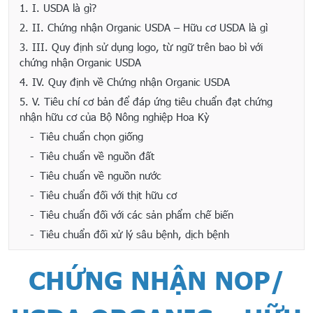
1.
I. USDA là gì?
2.
II. Chứng nhận Organic USDA – Hữu cơ USDA là gì
3.
III. Quy định sử dụng logo, từ ngữ trên bao bì với
chứng nhận Organic USDA
4.
IV. Quy định về Chứng nhận Organic USDA
5.
V. Tiêu chí cơ bản để đáp ứng tiêu chuẩn đạt chứng
nhận hữu cơ của Bộ Nông nghiệp Hoa Kỳ
Tiêu chuẩn chọn giống
Tiêu chuẩn về nguồn đất
Tiêu chuẩn về nguồn nước
Tiêu chuẩn đối với thịt hữu cơ
Tiêu chuẩn đối với các sản phẩm chế biến
Tiêu chuẩn đối xử lý sâu bệnh, dịch bệnh
CHỨNG NHẬN NOP/