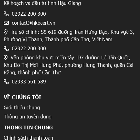
Kế hoạch và đầu tư tỉnh Hậu Giang
02922 200 300
contact@hkbcert.vn
Trụ sở chính: Số 619 đường Trần Hưng Đạo, Khu vực 3,
Phường Vị Thanh, Thành phố Cần Thơ, Việt Nam
02922 200 300
Văn phòng khu vực miền tây: D7 đường Lê Tấn Quốc,
Khu Đô Thị Mới Hưng Phú, phường Hưng Thạnh, quận Cái
Răng, thành phố Cần Thơ
02933 561 589
VỀ CHÚNG TÔI
Giới thiệu chung
Thông tin tuyển dụng
THÔNG TIN CHUNG
Chính sách thanh toán