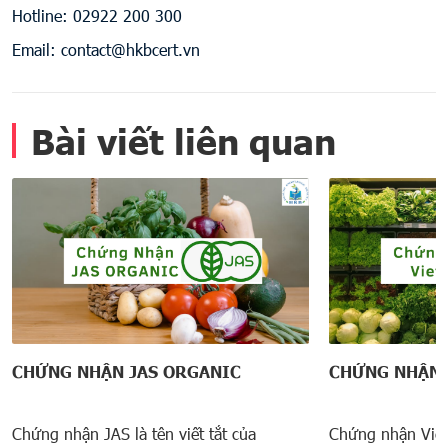
Hotline: 02922 200 300
Email: contact@hkbcert.vn
Bài viết liên quan
CHỨNG NHẬN JAS ORGANIC
CHỨNG NHẬN 
Chứng nhận JAS là tên viết tắt của
Chứng nhận Viet