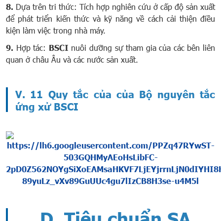
8.
Dựa trên tri thức: Tích hợp nghiên cứu ở cấp độ sản xuất
để phát triển kiến ​​thức và kỹ năng về cách cải thiện điều
kiện làm việc trong nhà máy.
9.
Hợp tác:
BSCI
nuôi dưỡng sự tham gia của các bên liên
quan ở châu Âu và các nước sản xuất.
V. 11 Quy tắc của của Bộ nguyên tắc
ứng xử BSCI
D. Tiêu chuẩn SA