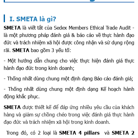
I. SMETA là gì?
SMETA
là viết tắt của Sedex Members Ethical Trade Audit -
là một phương pháp đánh giá & báo cáo về thực hành đạo
đức và trách nhiệm xã hội được công nhận và sử dụng rộng
rãi.
SMETA
bao gồm 3 yếu tố:
- Một hướng dẫn chung cho việc thực hiện đánh giá thực
hành đạo đức trong kinh doanh;
- Thống nhất dùng chung một định dạng Báo cáo đánh giá;
- Thống nhất dùng chung một định dạng Kế hoạch hành
động khắc phục.
SMETA
được thiết kế để đáp ứng nhiều yêu cầu của khách
hàng và giảm sự chồng chéo trong việc đánh giá thực hành
đạo đức và trách nhiệm xã hội trong kinh doanh.
Trong đó, có 2 loại là
SMETA 4 pillars
và
SMETA 2