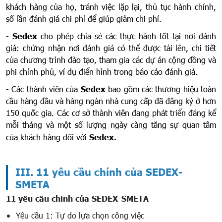
khách hàng của họ, tránh việc lặp lại, thủ tục hành chính,
số lần đánh giá chi phí để giúp giảm chi phí.
-
Sedex
cho phép chia sẻ các thực hành tốt tại nơi đánh
giá: chứng nhận nơi đánh giá có thể được tải lên, chi tiết
của chương trình đào tạo, tham gia các dự án cộng đồng và
phi chính phủ, ví dụ điển hình trong báo cáo đánh giá.
- Các thành viên của
Sedex
bao gồm các thương hiệu toàn
cầu hàng đầu và hàng ngàn nhà cung cấp đã đăng ký ở hơn
150 quốc gia. Các cơ sở thành viên đang phát triển đáng kể
mỗi tháng và một số lượng ngày càng tăng sự quan tâm
của khách hàng đối với
Sedex.
III. 11 yêu cầu chính của SEDEX-
SMETA
11 yêu cầu chính của SEDEX-SMETA
Yêu cầu 1: Tự do lựa chọn công việc