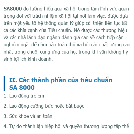
SA8000
đo lường hiệu quả xã hội trong tám lĩnh vực quan
trọng đối với trách nhiệm xã hội tại nơi làm việc, được dựa
trên một yếu tố hệ thống quản lý giúp cải thiện liên tục tất
cả các khía cạnh của Tiêu chuẩn. Nó được các thương hiệu
và các nhà lãnh đạo ngành đánh giá cao về cách tiếp cận
nghiêm ngặt để đảm bảo tuân thủ xã hội các chất lượng cao
nhất trong chuỗi cung ứng của họ, trong khi vẫn không hy
sinh lợi ích kinh doanh.
II. Các thành phần của tiêu chuẩn
SA 8000
1. Lao động trẻ em
2. Lao động cưỡng bức hoặc bắt buộc
3. Sức khỏe và an toàn
4. Tự do thành lập hiệp hội và quyền thương lượng tập thể