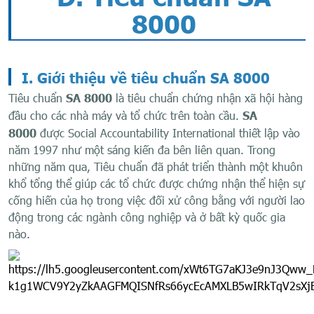
8000
I. Giới thiệu về t
iêu chuẩn SA 8000
Tiêu chuẩn
SA 8000
là tiêu chuẩn chứng nhận xã hội hàng
đầu cho các nhà máy và tổ chức trên toàn cầu.
SA
8000
được Social Accountability International thiết lập vào
năm 1997 như một sáng kiến đa bên liên quan. Trong
những năm qua, Tiêu chuẩn đã phát triển thành một khuôn
khổ tổng thể giúp các tổ chức được chứng nhận thể hiện sự
cống hiến của họ trong việc đối xử công bằng với người lao
động trong các ngành công nghiệp và ở bất kỳ quốc gia
nào.