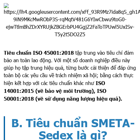
Tiêu chuẩn
ISO 45001:2018
tập trung vào tiêu chí đảm
bảo an toàn lao động. Với một số doanh nghiệp điều này
giúp họ tập trung hiệu quả, từng bước cải thiện để đáp ứng
toàn bộ các yêu cầu về trách nhiệm xã hội; bằng cách thực
hiện kết hợp với các tiêu chuẩn khác như
ISO
14001:2015 (về bảo vệ môi trường), ISO
50001:2018 (về sử dụng năng lượng hiệu quả).
B. Tiêu chuẩn SMETA-
Sedex là gì?