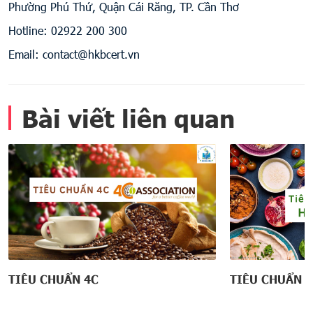
Phường Phú Thứ, Quận Cái Răng, TP. Cần Thơ
Hotline: 02922 200 300
Email: contact@hkbcert.vn
Bài viết liên quan
TIÊU CHUẨN 4C
TIÊU CHUẨN 