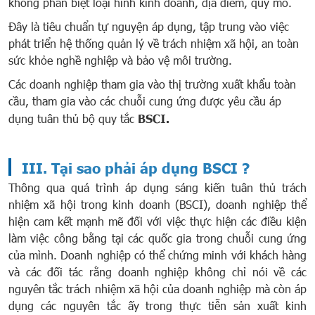
không phân biệt loại hình kinh doanh, địa điểm, quy mô.
Đây là tiêu chuẩn tự nguyện áp dụng, tập trung vào việc
phát triển hệ thống quản lý về trách nhiệm xã hội, an toàn
sức khỏe nghề nghiệp và bảo vệ môi trường.
Các doanh nghiệp tham gia vào thị trường xuất khẩu toàn
cầu, tham gia vào các chuỗi cung ứng được yêu cầu áp
dụng tuân thủ bộ quy tắc
BSCI.
III. Tại sao phải áp dụng BSCI ?
Thông qua quá trình áp dụng sáng kiến tuân thủ trách
nhiệm xã hội trong kinh doanh (BSCI), doanh nghiệp thể
hiện cam kết mạnh mẽ đối với việc thực hiện các điều kiện
làm việc công bằng tại các quốc gia trong chuỗi cung ứng
của mình. Doanh nghiệp có thể chứng minh với khách hàng
và các đối tác rằng doanh nghiệp không chỉ nói về các
nguyên tắc trách nhiệm xã hội của doanh nghiệp mà còn áp
dụng các nguyên tắc ấy trong thực tiễn sản xuất kinh